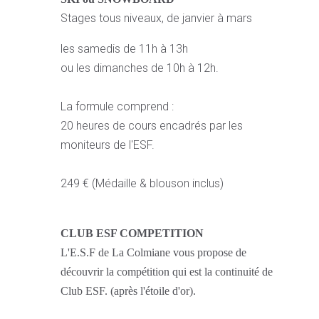
Stages tous niveaux, de janvier à mars
les samedis de 11h à 13h
ou les dimanches de 10h à 12h.
La formule comprend :
20 heures de cours encadrés par les
moniteurs de l'ESF.
249 € (Médaille & blouson inclus)
CLUB ESF COMPETITION
L'E.S.F de La Colmiane vous propose de
découvrir la compétition qui est la continuité de
Club ESF. (après l'étoile d'or).