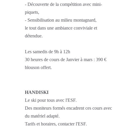
- Découverte de la compétition avec mini-
piquets,
- Sensibilisation au milieu montagnard,
le tout dans une ambiance conviviale et
détendue.
Les samedis de 9h à 12h
30 heures de cours de Janvier à mars : 390 €
blouson offert.
HANDISKI
Le ski pour tous avec l'ESF.
Des moniteurs formés encadrent ces cours avec
du matériel adapté.
Tarifs et horaires, contacter l'ESF.