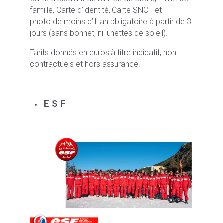
famille, Carte d’identité, Carte SNCF et
photo de moins d’1 an obligatoire à partir de 3
jours (sans bonnet, ni lunettes de soleil).
Tarifs donnés en euros à titre indicatif, non
contractuels et hors assurance.
E S F