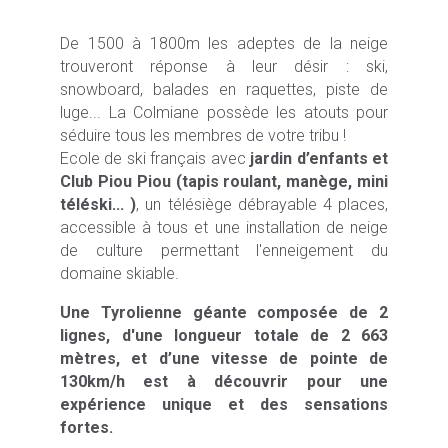
De 1500 à 1800m les adeptes de la neige
trouveront réponse à leur désir : ski,
snowboard, balades en raquettes, piste de
luge... La Colmiane possède les atouts pour
séduire tous les membres de votre tribu !
Ecole de ski français avec
jardin d’enfants et
Club Piou Piou (tapis roulant, manège, mini
téléski... )
, un télésiège débrayable 4 places,
accessible à tous et une installation de neige
de culture permettant l'enneigement du
domaine skiable.
Une Tyrolienne géante composée de 2
lignes, d'une longueur totale de 2 663
mètres, et d’une vitesse de pointe de
130km/h est à découvrir pour une
expérience unique et des sensations
fortes.