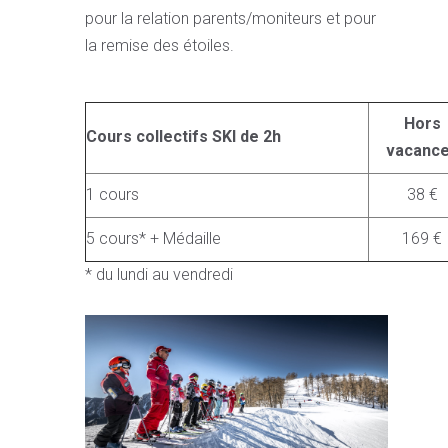
pour la relation parents/moniteurs et pour
la remise des étoiles.
Hors
Cours collectifs SKI de 2h
vacanc
1 cours
38 €
5 cours* + Médaille
169 €
* du lundi au vendredi