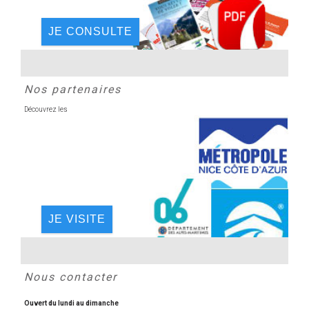
JE CONSULTE
Nos partenaires
Découvrez les
JE VISITE
Nous contacter
Ouvert du lundi au dimanche