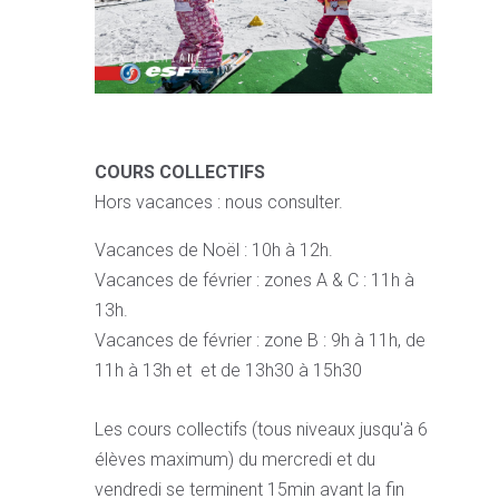
COURS COLLECTIFS
Hors vacances : nous consulter.
Vacances de Noël : 10h à 12h.
Vacances de février : zones A & C : 11h à
13h.
Vacances de février : zone B : 9h à 11h, de
11h à 13h et et de 13h30 à 15h30
Les cours collectifs (tous niveaux jusqu'à 6
élèves maximum) du mercredi et du
vendredi se terminent 15min avant la fin