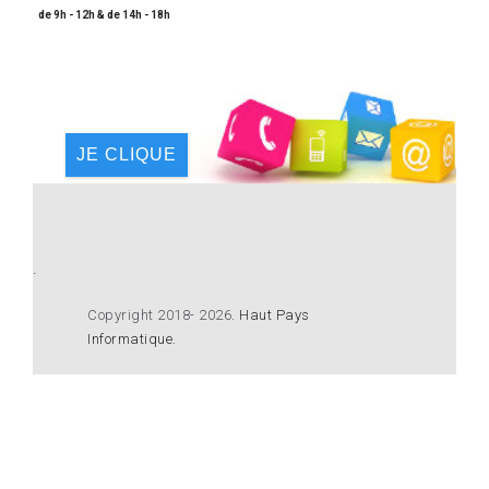
de 9h - 12h & de 14h - 18h
JE CLIQUE
.
Copyright 2018- 2026
.
Haut Pays
Informatique
.